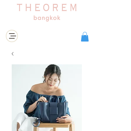
เข้าสู่ระบบ/สมัครสมาชิก