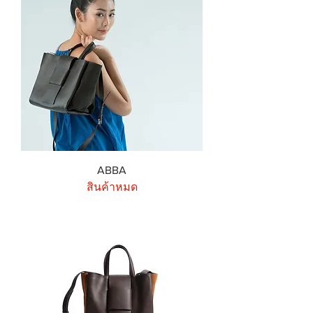
ABBA
สินค้าหมด