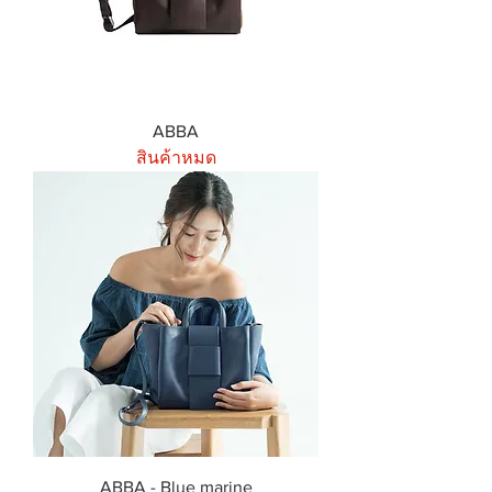
ABBA
สินค้าหมด
ABBA - Blue marine