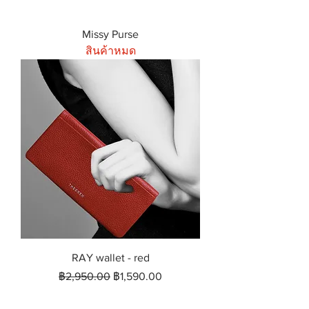
Missy Purse
สินค้าหมด
RAY wallet - red
ราคาปกติ
ราคาขายลด
฿2,950.00
฿1,590.00