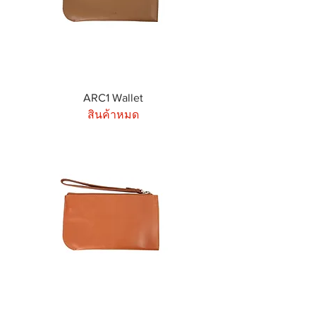
ARC1 Wallet
สินค้าหมด