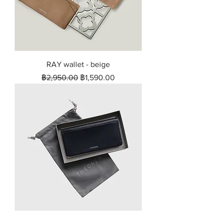
RAY wallet - beige
ราคาปกติ
ราคาขายลด
฿2,950.00
฿1,590.00