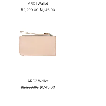
ARC1 Wallet
ราคาปกติ
ราคาขายลด
฿2,290.00
฿1,145.00
ARC2 Wallet
ราคาปกติ
ราคาขายลด
฿2,290.00
฿1,145.00