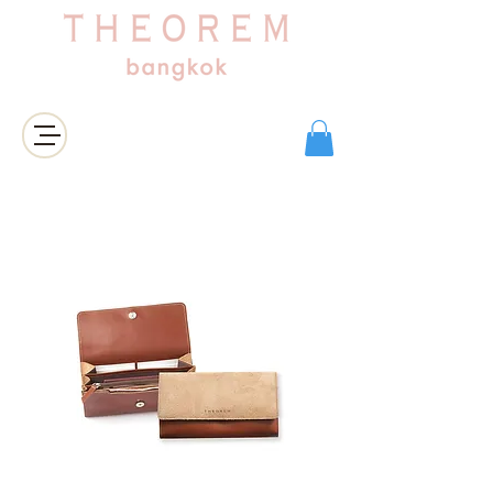
เข้าสู่ระบบ/สมัครสมาชิก