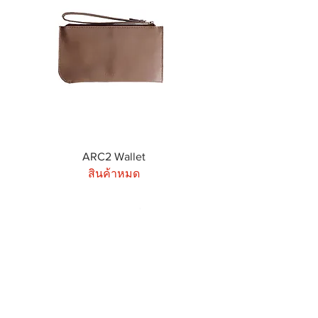
ARC2 Wallet
สินค้าหมด