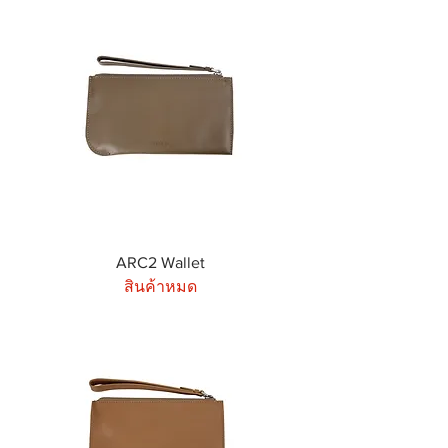
ARC2 Wallet
สินค้าหมด