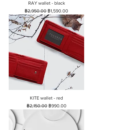
RAY wallet - black
ราคาปกติ
ราคาขายลด
฿2,950.00
฿1,590.00
KITE wallet - red
ราคาปกติ
ราคาขายลด
฿2,150.00
฿990.00