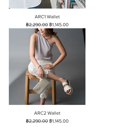
ARC1 Wallet
ราคาปกติ
ราคาขายลด
฿2,290.00
฿1,145.00
ARC2 Wallet
ราคาปกติ
ราคาขายลด
฿2,290.00
฿1,145.00