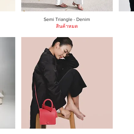
ดูข้อมูลด่วน
Semi Triangle - Denim
สินค้าหมด