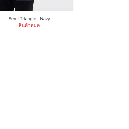
ดูข้อมูลด่วน
Semi Triangle - Navy
สินค้าหมด