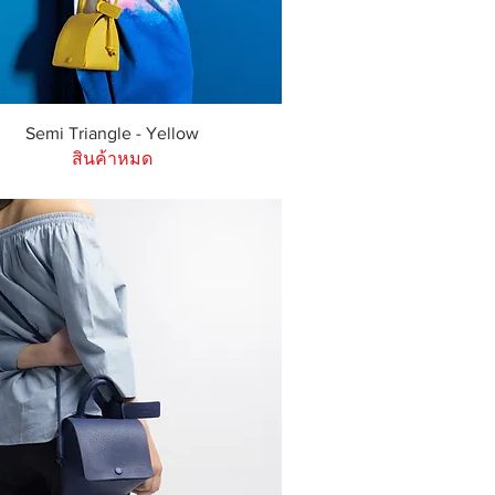
ดูข้อมูลด่วน
Semi Triangle - Yellow
สินค้าหมด