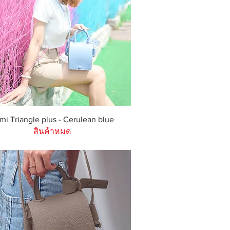
ดูข้อมูลด่วน
mi Triangle plus - Cerulean blue
สินค้าหมด