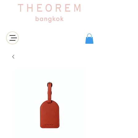
เข้าสู่ระบบ/สมัครสมาชิก