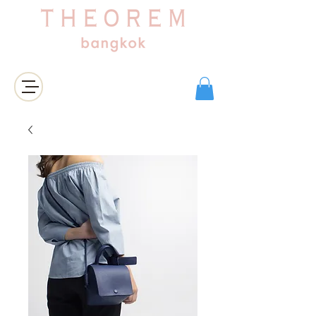
เข้าสู่ระบบ/สมัครสมาชิก