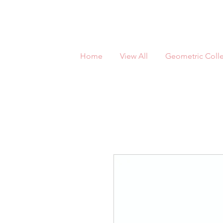
Home
View All
Geometric Colle