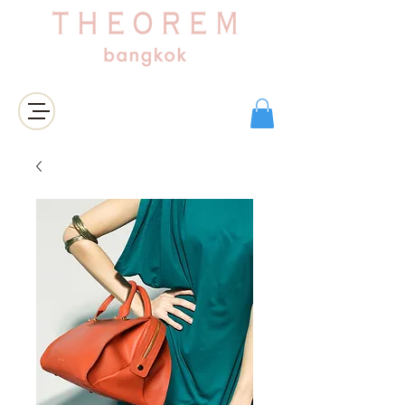
เข้าสู่ระบบ/สมัครสมาชิก