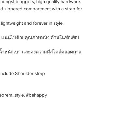
mongst bloggers, high quality hardware.
and zippered compartment with a strap for
 lightweight and forever in style.
ม่ แน่นไปด้วยคุณภาพหนัง ด้านในช่องซิป
่มน้ำหนักเบา และคงความมีสไตล์ตลอดกาล
Include Shoulder strap
theorem_style, #behappy