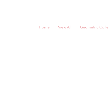
Home
View All
Geometric Colle