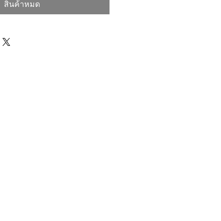
สินค้าหมด