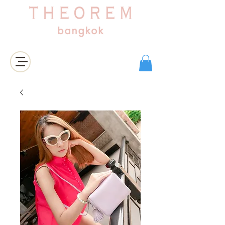
เข้าสู่ระบบ/สมัครสมาชิก