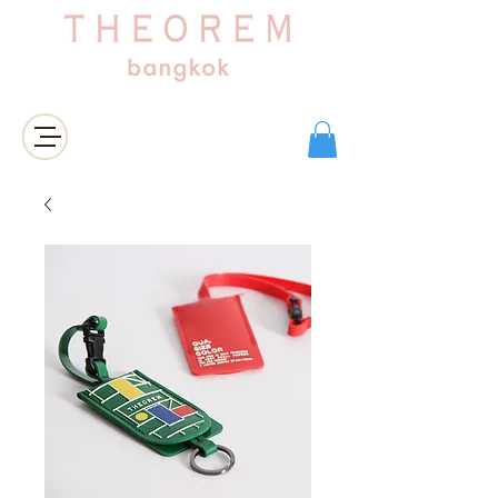
เข้าสู่ระบบ/สมัครสมาชิก