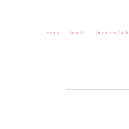
Home
View All
Geometric Colle